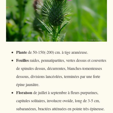
Plante
de 50-150(-200) cm. à tige aranéeuse.
Feuilles
raides, pennatipartites, vertes dessus et couvertes
de spinules dessus, décurrentes, blanches-tomenteuses
dessous, divisions lancéolées, terminées par une forte
épine jaunâtre.
Floraison
de juillet à septembre à fleurs purpurines,
capitules solitaires, involucre ovoïde, long de 3-5 cm,
subaranéeux, bractées atténuées en pointe très épineuse.