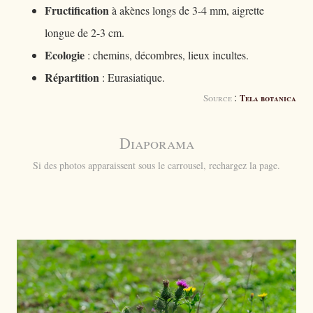
Fructification
à akènes longs de 3-4 mm, aigrette
longue de 2-3 cm.
Ecologie
: chemins, décombres, lieux incultes.
Répartition
: Eurasiatique.
:
Source
Tela botanica
Diaporama
Si des photos apparaissent sous le carrousel, rechargez la page.