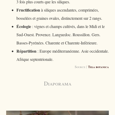
3 fois plus courts que les siliques.
Fructification
à siliques ascendantes, comprimées,
bosselées et graines ovales, distinctement sur 2 rangs.
Écologie
: vignes et champs cultivés, dans le Midi et le
Sud-Ouest. Provence. Languedoc. Roussillon. Gers.
Basses-Pyrénées. Charente et Charente-Inférieure.
Répartition
: Europe méditerranéenne. Asie occidentale.
Afrique septentrionale.
:
Source
Tela botanica
Diaporama