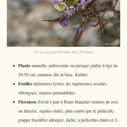
Vu un peu partout dans mes Errances
Plante
annuelle, pubescente ou presque glabre à tige de
30-50 cm, rameuse dès la base, feuillée.
Feuilles
inférieures lyrées, les supérieures sessiles,
oblongues, sinuées-pennatifides.
Floraison
d'avril à juin à fleurs blanches veinées de rose
ou lilacées, sépales étalés, plus courts que le pédicelle,
grappe fructifère allongée, lâche, à pédicelles étalés et 2-