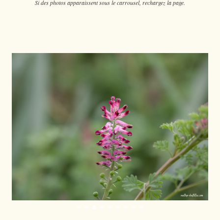
Si des photos apparaissent sous le carrousel, rechargez la page.