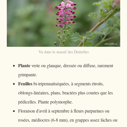
Vu dans le massif des Dentelles
Plante
verte ou glauque, dressée ou diffuse, rarement
grimpante.
Feuilles
bi-tripennatiséquées, à segments étroits,
oblongs-linéaires, plans, bractées plus courtes que les
pédicelles. Plante polymorphe.
Floraison d'avril à septembre à fleurs purpurines ou
rosées, médiocres (6-8 mm), en grappes assez lâches ou