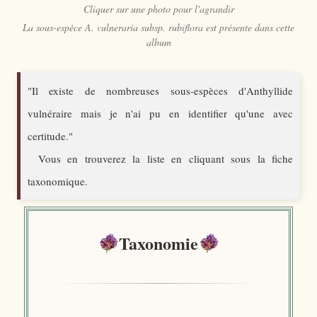
Cliquer sur une photo pour l'agrandir
La sous-espèce
A. vulneraria subsp. rubiflora
est présente dans cette
album
"Il existe de nombreuses sous-espèces d'Anthyllide
vulnéraire mais je n'ai pu en identifier qu'une avec
certitude."
Vous en trouverez la liste en cliquant sous la fiche
taxonomique.
Taxonomie