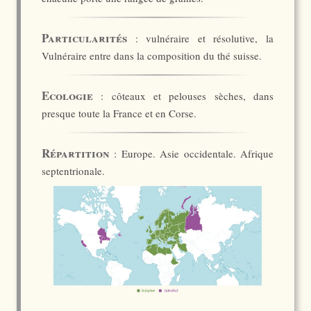
Particularités
: vulnéraire et résolutive, la
Vulnéraire entre dans la composition du thé suisse.
Ecologie
: côteaux et pelouses sèches, dans
presque toute la France et en Corse.
Répartition
: Europe. Asie occidentale. Afrique
septentrionale.