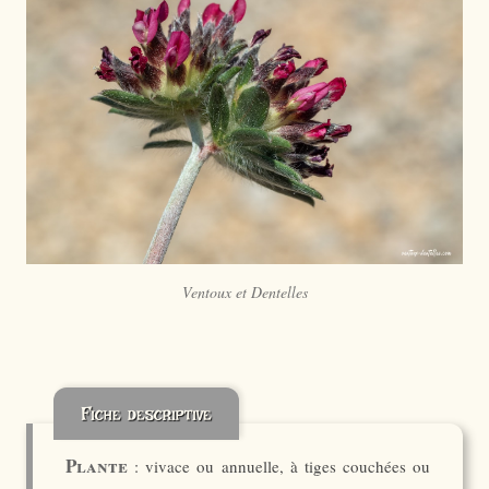
Ventoux et Dentelles
Fiche descriptive
Plante
: vivace ou annuelle, à tiges couchées ou