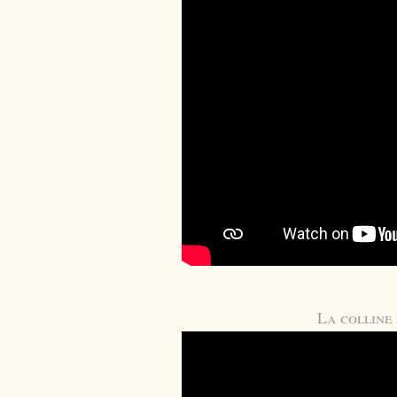
La colline