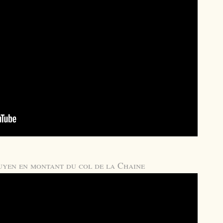
uyen en montant du col de la Chaine