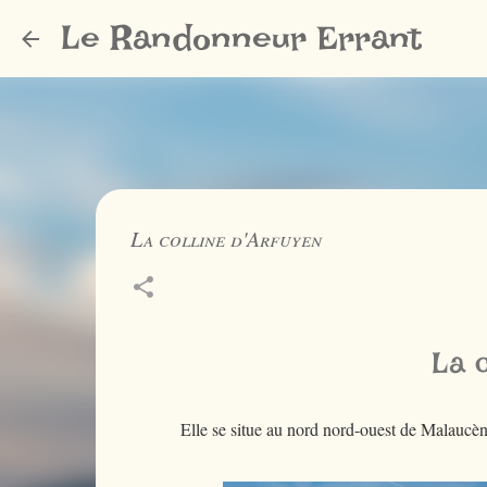
Le Randonneur Errant
La colline d'Arfuyen
La c
Elle se situe au nord nord-ouest de Malaucène