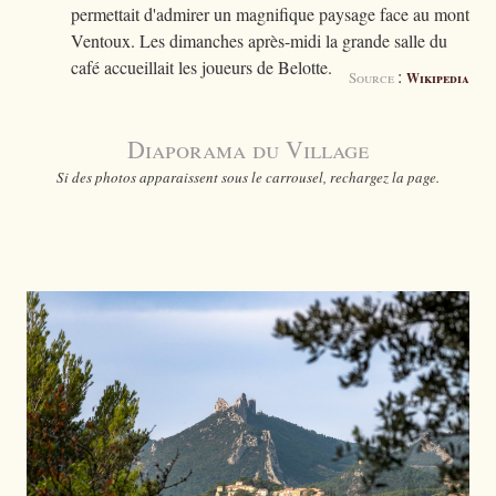
permettait d'admirer un magnifique paysage face au mont
Ventoux. Les dimanches après-midi la grande salle du
café accueillait les joueurs de Belotte.
:
Source
Wikipedia
Diaporama du Village
Si des photos apparaissent sous le carrousel, rechargez la page.