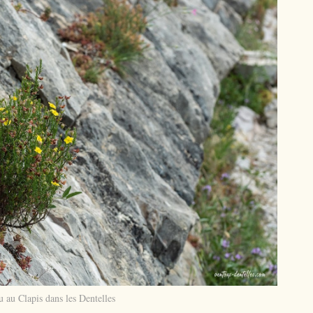
 au Clapis dans les Dentelles