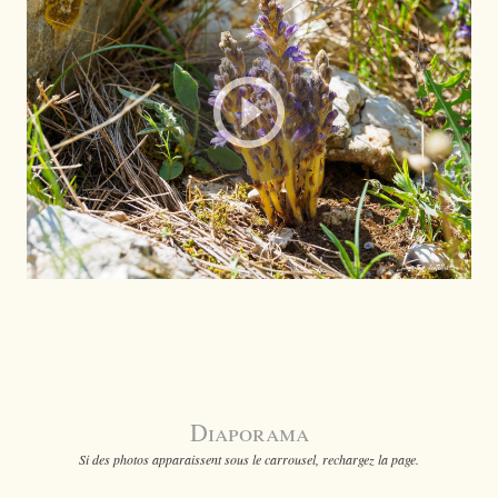
Diaporama
Si des photos apparaissent sous le carrousel, rechargez la page.