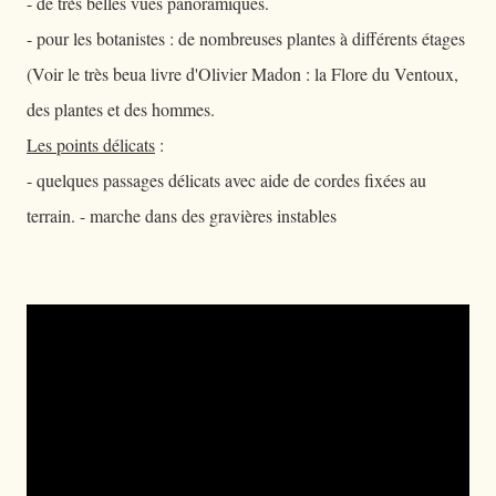
- de très belles vues panoramiques.
- pour les botanistes : de nombreuses plantes à différents étages
(Voir le très beua livre d'Olivier Madon : la Flore du Ventoux,
des plantes et des hommes.
Les points délicats
:
- quelques passages délicats avec aide de cordes fixées au
terrain. - marche dans des gravières instables