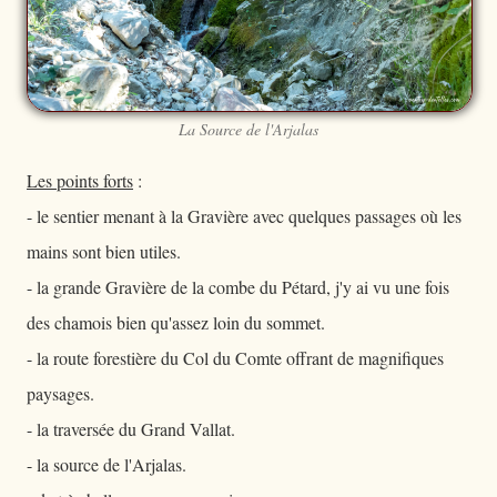
La Source de l'Arjalas
Les points forts
:
- le sentier menant à la Gravière avec quelques passages où les
mains sont bien utiles.
- la grande Gravière de la combe du Pétard, j'y ai vu une fois
des chamois bien qu'assez loin du sommet.
- la route forestière du Col du Comte offrant de magnifiques
paysages.
- la traversée du Grand Vallat.
- la source de l'Arjalas.