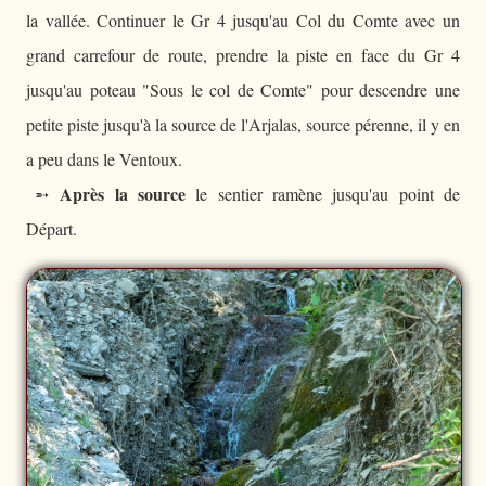
la vallée. Continuer le Gr 4 jusqu'au Col du Comte avec un
grand carrefour de route, prendre la piste en face du Gr 4
jusqu'au poteau "Sous le col de Comte" pour descendre une
petite piste jusqu'à la source de l'Arjalas, source pérenne, il y en
a peu dans le Ventoux.
Après la source
➵
le sentier ramène jusqu'au point de
Départ.