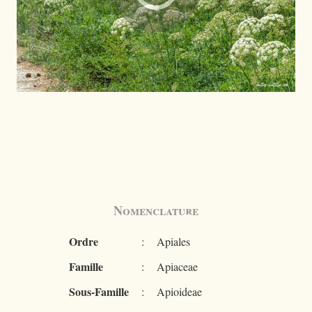
Nomenclature
Ordre
:
Apiales
Famille
:
Apiaceae
Sous-Famille
:
Apioideae