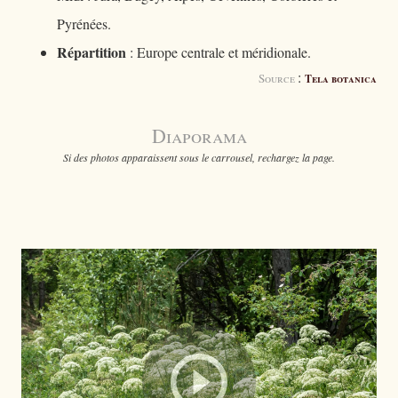
Pyrénées.
Répartition
: Europe centrale et méridionale.
:
Source
Tela botanica
Diaporama
Si des photos apparaissent sous le carrousel, rechargez la page.