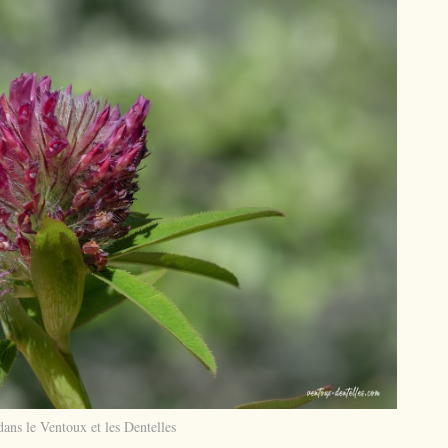
ans le Ventoux et les Dentelles