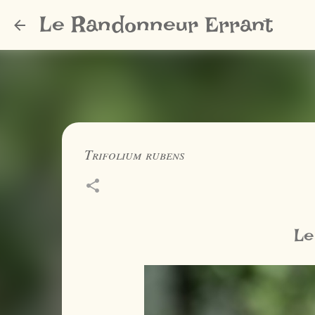
Le Randonneur Errant
Trifolium rubens
Le