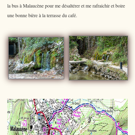
la bus à Malaucène pour me désaltérer et me rafraichir et boire
une bonne bière à la terrasse du café.