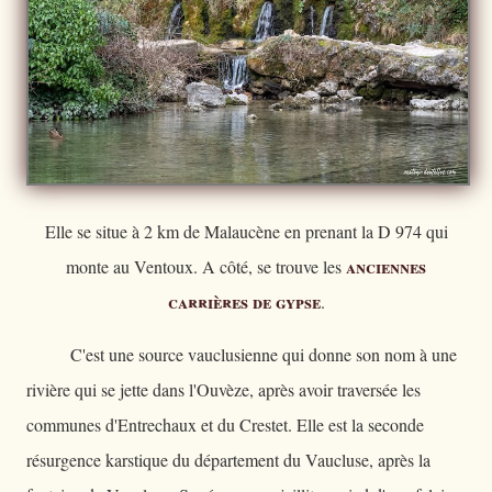
Elle se situe à 2 km de Malaucène en prenant la D 974 qui
anciennes
monte au Ventoux. A côté, se trouve les
carrières de gypse
.
C'est une source vauclusienne qui donne son nom à une
rivière qui se jette dans l'Ouvèze, après avoir traversée les
communes d'Entrechaux et du Crestet. Elle est la seconde
résurgence karstique du département du Vaucluse, après la