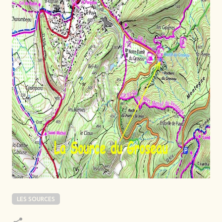
LES SOURCES