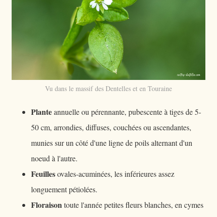
Vu dans le massif des Dentelles et en Touraine
Plante
annuelle ou pérennante, pubescente à tiges de 5-
50 cm, arrondies, diffuses, couchées ou ascendantes,
munies sur un côté d'une ligne de poils alternant d'un
noeud à l'autre.
Feuilles
ovales-acuminées, les inférieures assez
longuement pétiolées.
Floraison
toute l'année petites fleurs blanches, en cymes