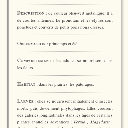
Description
: de couleur bleu-vert métallique. Il a
de courtes antennes. Le pronotum et les élytres sont
ponctués et couverts de petits poils noirs dressés.
Observation
: printemps et été.
Comportement
: les adultes se nourrissent dans
les fleurs.
Habitat
: dans les prairies, les pâturages.
Larves
: elles se nourrissent initialement d'insectes
morts, puis deviennent phytophages. Elles creusent
des galeries longitudinales dans les tiges de certaines
plantes annuelles adventices (
Ferula , Magydaris ,