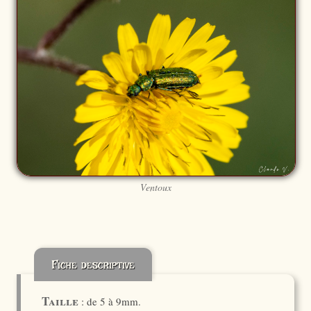
Ventoux
Fiche descriptive
Taille
: de 5 à 9mm.