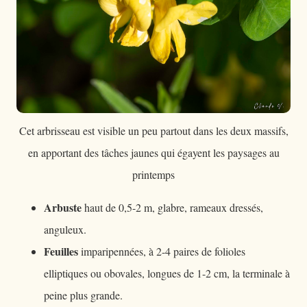
Cet arbrisseau est visible un peu partout dans les deux massifs,
en apportant des tâches jaunes qui égayent les paysages au
printemps
Arbuste
haut de 0,5-2 m, glabre, rameaux dressés,
anguleux.
Feuilles
imparipennées, à 2-4 paires de folioles
elliptiques ou obovales, longues de 1-2 cm, la terminale à
peine plus grande.