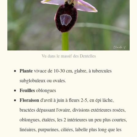
Vu dans le massif des Dentelles
Plante
vivace de 10-30 cm, glabre, à tubercules
subglobuleux ou ovales.
Feuilles
oblongues
Floraison
d'avril à juin à fleurs 2-5, en épi lâche,
bractées dépassant l'ovaire, divisions extérieures rosées,
oblongues, étalées, les 2 intérieures un peu plus courtes,
linéaires, purpurines, ciliées, labelle plus long que les