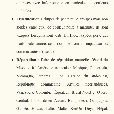
ou roses avec inflorescence en panicules de couleurs
multiples.
Fructification
à drupes de petite taille groupés mais non
soudés entre eux, de couleur noire à maturité. Ils sont
toxiques lorsqu'ils sont verts. En Inde, l'espèce porte des
fruits toute l'année, ce qui semble avoir un impact sur les
communautés d'oiseaux.
Répartition
: l’aire de répartition naturelle s’étend du
Mexique à l’Amérique tropicale : Mexique, Guatemala,
Nicaragua, Panama, Cuba, Caraïbe du sud-ouest,
République dominicaine, Antilles néerlandaises,
Venezuela, Colombie, Équateur, Brésil Nord et Ouest-
Central. Introduite en Assam, Bangladesh, Galapagos,
Guinée, Hawaï, Italie, Malte, KenUn Deya, Népal,