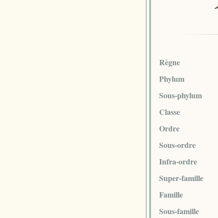
Règne
Phylum
Sous-phylum
Classe
Ordre
Sous-ordre
Infra-ordre
Super-famille
Famille
Sous-famille