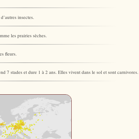
 d’autres insectes.
omme les prairies sèches.
s fleurs.
 7 stades et dure 1 à 2 ans. Elles vivent dans le sol et sont carnivores.