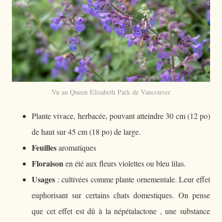
Vu au Queen Elisabeth Park de Vancouver
Plante vivace, herbacée, pouvant atteindre 30 cm (12 po)
de haut sur 45 cm (18 po) de large.
Feuilles
aromatiques
Floraison
en été aux fleurs violettes ou bleu lilas.
Usages
: cultivées comme plante ornementale. Leur effet
euphorisant sur certains chats domestiques. On pense
que cet effet est dû à la népétalactone , une substance