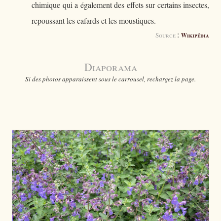
chimique qui a également des effets sur certains insectes,
repoussant les cafards et les moustiques.
:
Source
Wikipédia
Diaporama
Si des photos apparaissent sous le carrousel, rechargez la page.