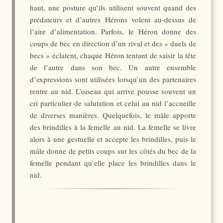
haut, une posture qu’ils utilisent souvent quand des
prédateurs et d’autres Hérons volent au-dessus de
l’aire d’alimentation. Parfois, le Héron donne des
coups de bec en direction d’un rival et des « duels de
becs » éclatent, chaque Héron tentant de saisir la tête
de l’autre dans son bec. Un autre ensemble
d’expressions sont utilisées lorsqu’un des partenaires
rentre au nid. L’oiseau qui arrive pousse souvent un
cri particulier de salutation et celui au nid l’accueille
de diverses manières. Quelquefois, le mâle apporte
des brindilles à la femelle au nid. La femelle se livre
alors à une gestuelle et accepte les brindilles, puis le
mâle donne de petits coups sur les côtés du bec de la
femelle pendant qu’elle place les brindilles dans le
nid.