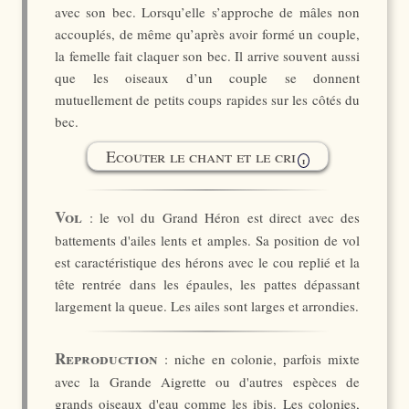
avec son bec. Lorsqu’elle s’approche de mâles non
accouplés, de même qu’après avoir formé un couple,
la femelle fait claquer son bec. Il arrive souvent aussi
que les oiseaux d’un couple se donnent
mutuellement de petits coups rapides sur les côtés du
bec.
Ecouter le chant et le cri
i
Vol
: le vol du Grand Héron est direct avec des
battements d'ailes lents et amples. Sa position de vol
est caractéristique des hérons avec le cou replié et la
tête rentrée dans les épaules, les pattes dépassant
largement la queue. Les ailes sont larges et arrondies.
Reproduction
: niche en colonie, parfois mixte
avec la Grande Aigrette ou d'autres espèces de
grands oiseaux d'eau comme les ibis. Les colonies,