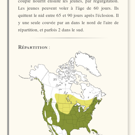
couple nourrit ensuite les jeunes, par régurgitation.
Les jeunes peuvent voler à l'âge de 60 jours. Ils
quittent le nid entre 65 et 90 jours après l'éclosion. Il
y une seule couvée par an dans le nord de l'aire de
répartition, et parfois 2 dans le sud.
Répartition
: