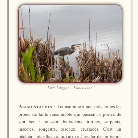
Lost-Laggon - Vancouver.
Alimentation
: il consomme à peu près toutes les
proies de taille raisonnable qui passent à portée de
son bec : poisson, batraciens, tortues, serpents,
insectes, rongeurs, oiseaux, crustacés. C'est un
pêcheur très efficace, qui arrive à avaler des poissons