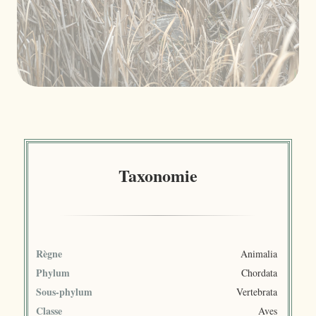
Taxonomie
Règne
Animalia
Phylum
Chordata
Sous-phylum
Vertebrata
Classe
Aves