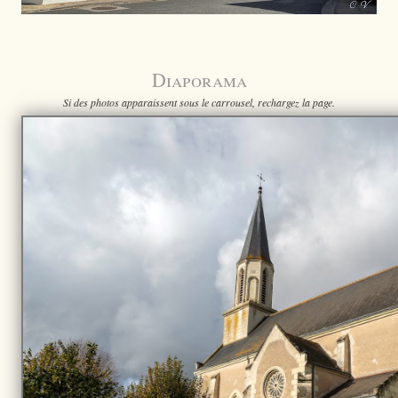
Diaporama
Si des photos apparaissent sous le carrousel, rechargez la page.