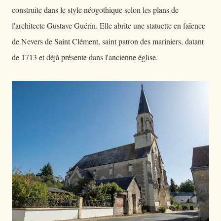
construite dans le style néogothique selon les plans de
l'architecte Gustave Guérin. Elle abrite une statuette en faïence
de Nevers de Saint Clément, saint patron des mariniers, datant
de 1713 et déjà présente dans l'ancienne église.