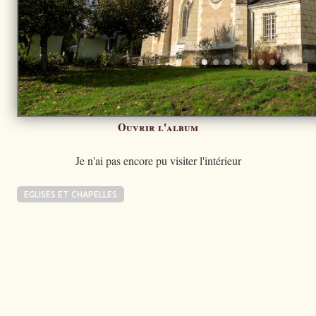
Ouvrir l'album
Je n'ai pas encore pu visiter l'intérieur
EGLISES ET CHAPELLES