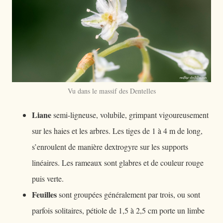
Vu dans le massif des Dentelles
Liane
semi-ligneuse, volubile, grimpant vigoureusement
sur les haies et les arbres. Les tiges de 1 à 4 m de long,
s’enroulent de manière dextrogyre sur les supports
linéaires. Les rameaux sont glabres et de couleur rouge
puis verte.
Feuilles
sont groupées généralement par trois, ou sont
parfois solitaires, pétiole de 1,5 à 2,5 cm porte un limbe