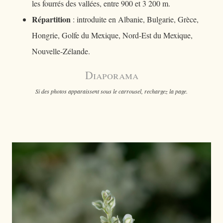
les fourrés des vallées, entre 900 et 3 200 m.
Répartition
: introduite en Albanie, Bulgarie, Grèce,
Hongrie, Golfe du Mexique, Nord-Est du Mexique,
Nouvelle-Zélande.
Diaporama
Si des photos apparaissent sous le carrousel, rechargez la page.