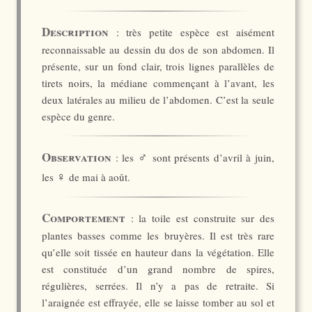
Description
: très petite espèce est aisément
reconnaissable au dessin du dos de son abdomen. Il
présente, sur un fond clair, trois lignes parallèles de
tirets noirs, la médiane commençant à l’avant, les
deux latérales au milieu de l’abdomen. C’est la seule
espèce du genre.
♂
Observation
: les
sont présents d’avril à juin,
♀
les
de mai à août.
Comportement
: la toile est construite sur des
plantes basses comme les bruyères. Il est très rare
qu’elle soit tissée en hauteur dans la végétation. Elle
est constituée d’un grand nombre de spires,
régulières, serrées. Il n’y a pas de retraite. Si
l’araignée est effrayée, elle se laisse tomber au sol et