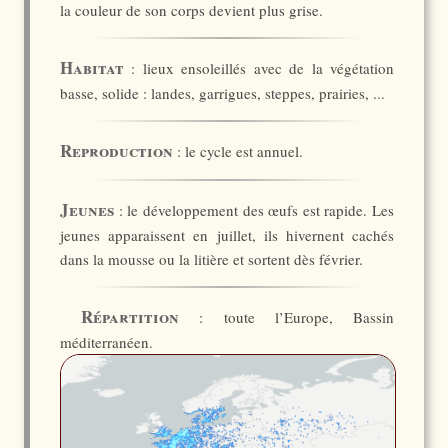
la couleur de son corps devient plus grise.
Habitat
: lieux ensoleillés avec de la végétation
basse, solide : landes, garrigues, steppes, prairies, ...
Reproduction
: le cycle est annuel.
Jeunes
: le développement des œufs est rapide. Les
jeunes apparaissent en juillet, ils hivernent cachés
dans la mousse ou la litière et sortent dès février.
Répartition
: toute l’Europe, Bassin
méditerranéen.