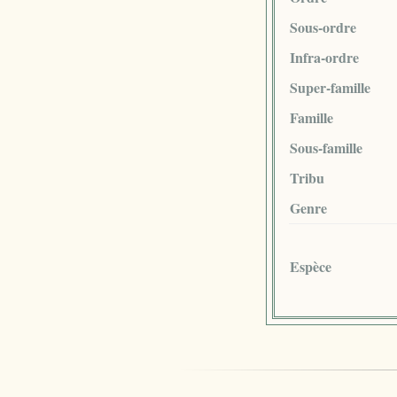
Sous-ordre
Infra-ordre
Super-famille
Famille
Sous-famille
Tribu
Genre
Espèce