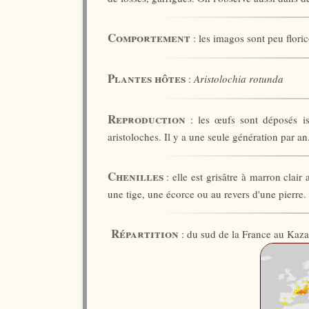
Comportement
: les imagos sont peu floric
Plantes hôtes
:
Aristolochia rotunda
Reproduction
: les œufs sont déposés is
aristoloches. Il y a une seule génération par an
Chenilles
: elle est grisâtre à marron clai
une tige, une écorce ou au revers d'une pierre.
Répartition
: du sud de la France au Kaza