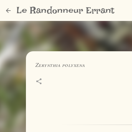
Le Randonneur Errant
Zerynthia polyxena