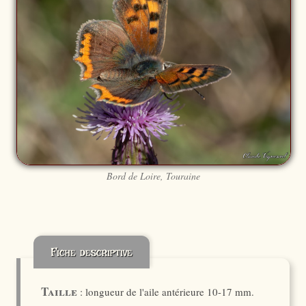
Bord de Loire, Touraine
Fiche descriptive
Taille
: longueur de l'aile antérieure 10-17 mm.