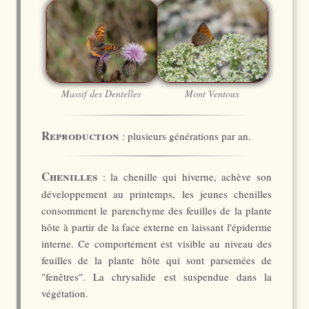
Massif des Dentelles
Mont Ventoux
Reproduction
: plusieurs générations par an.
Chenilles
: la chenille qui hiverne, achève son
développement au printemps, les jeunes chenilles
consomment le parenchyme des feuilles de la plante
hôte à partir de la face externe en laissant l'épiderme
interne. Ce comportement est visible au niveau des
feuilles de la plante hôte qui sont parsemées de
"fenêtres". La chrysalide est suspendue dans la
végétation.