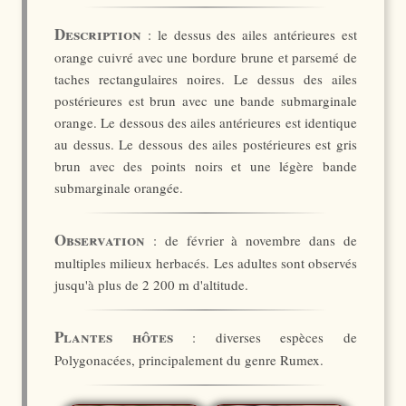
Description
: le dessus des ailes antérieures est
orange cuivré avec une bordure brune et parsemé de
taches rectangulaires noires. Le dessus des ailes
postérieures est brun avec une bande submarginale
orange. Le dessous des ailes antérieures est identique
au dessus. Le dessous des ailes postérieures est gris
brun avec des points noirs et une légère bande
submarginale orangée.
Observation
: de février à novembre dans de
multiples milieux herbacés. Les adultes sont observés
jusqu'à plus de 2 200 m d'altitude.
Plantes hôtes
: diverses espèces de
Polygonacées, principalement du genre Rumex.