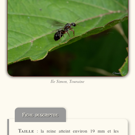
Ile Simon, Touraine
Fiche descriptive
Taille
: la reine atteint environ 19 mm et les