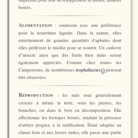
boisés.
Alimentation
: omnivore avec une préférence
pour la nourriture liquide. Dans la nature, elles
entretiennent de grandes quantités d'aphides dont
elles prélèvent le miellat pour se nourrir. Un cadavre
d’insecte ainsi que des fruits bien mûrs seront
également appréciés. Comme chez toutes les
Camponotus, de nombreuses
trophallaxies
peuvent
i
être observées.
Reproduction
: les nids sont généralement
creusés à même la terre, sous les pierres, les
branches, ou dans le bois en décomposition. Elle
affectionne les biotopes boisés, rendant la présence
d'arbres propice à la nidification. Étant adaptée au
climat frais et aux hivers rudes, elle passe une partie