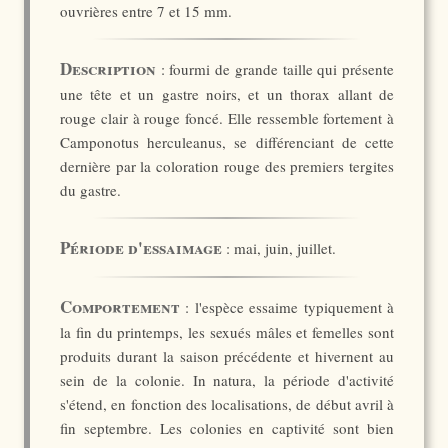
ouvrières entre 7 et 15 mm.
Description
: fourmi de grande taille qui présente
une tête et un gastre noirs, et un thorax allant de
rouge clair à rouge foncé. Elle ressemble fortement à
Camponotus herculeanus, se différenciant de cette
dernière par la coloration rouge des premiers tergites
du gastre.
Période d'essaimage
: mai, juin, juillet.
Comportement
: l'espèce essaime typiquement à
la fin du printemps, les sexués mâles et femelles sont
produits durant la saison précédente et hivernent au
sein de la colonie. In natura, la période d'activité
s'étend, en fonction des localisations, de début avril à
fin septembre. Les colonies en captivité sont bien