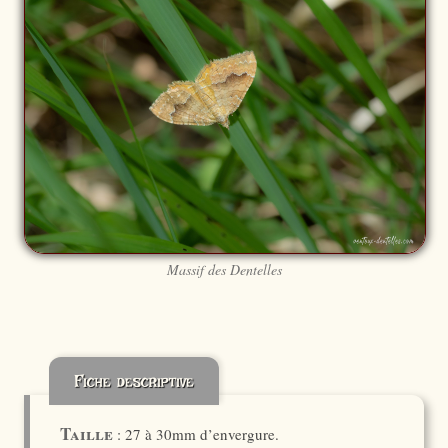
Massif des Dentelles
Fiche descriptive
Taille
: 27 à 30mm d’envergure.