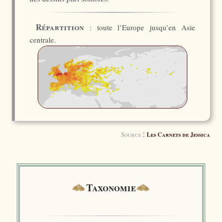
Répartition
: toute l’Europe jusqu’en Asie
centrale.
:
Source
Les Carnets de Jessica
Taxonomie