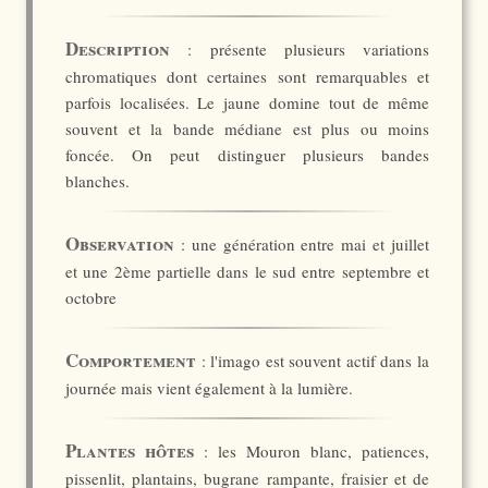
Description
: présente plusieurs variations
chromatiques dont certaines sont remarquables et
parfois localisées. Le jaune domine tout de même
souvent et la bande médiane est plus ou moins
foncée. On peut distinguer plusieurs bandes
blanches.
Observation
: une génération entre mai et juillet
et une 2ème partielle dans le sud entre septembre et
octobre
Comportement
: l'imago est souvent actif dans la
journée mais vient également à la lumière.
Plantes hôtes
: les Mouron blanc, patiences,
pissenlit, plantains, bugrane rampante, fraisier et de