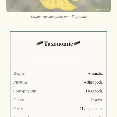
Cliquer sur une photo pour l'agrandir
Taxonomie
Règne
Animalia
Phylum
Arthropoda
Sous-phylum
Hexapoda
Classe
Insecta
Ordre
Hymenoptera