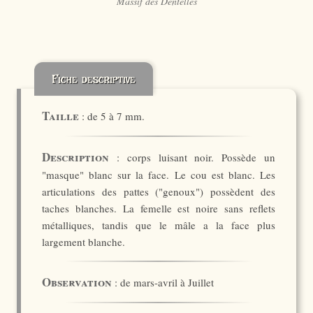
Massif des Dentelles
Fiche descriptive
Taille
: de 5 à 7 mm.
Description
: corps luisant noir. Possède un
"masque" blanc sur la face. Le cou est blanc. Les
articulations des pattes ("genoux") possèdent des
taches blanches. La femelle est noire sans reflets
métalliques, tandis que le mâle a la face plus
largement blanche.
Observation
: de mars-avril à Juillet