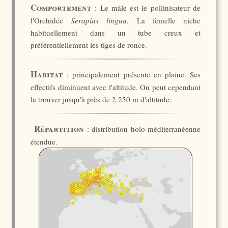
Comportement
: Le mâle est le pollinisateur de
l'Orchidée
Serapias lingua
. La femelle niche
habituellement dans un tube creux et
préférentiellement les tiges de ronce.
Habitat
: principalement présente en plaine. Ses
effectifs diminuent avec l'altitude. On peut cependant
la trouver jusqu'à près de 2.250 m d'altitude.
Répartition
: distribution holo-méditerranéenne
étendue.