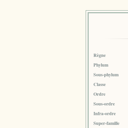
Règne
Phylum
Sous-phylum
Classe
Ordre
Sous-ordre
Infra-ordre
Super-famille