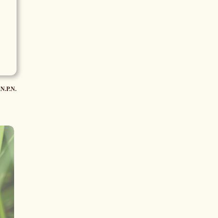
.N.P.N.