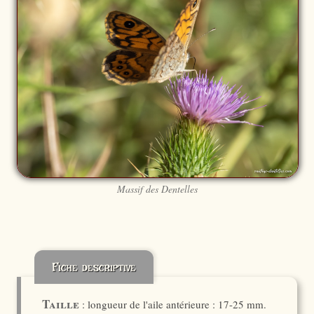
Massif des Dentelles
Fiche descriptive
Taille
: longueur de l'aile antérieure : 17-25 mm.