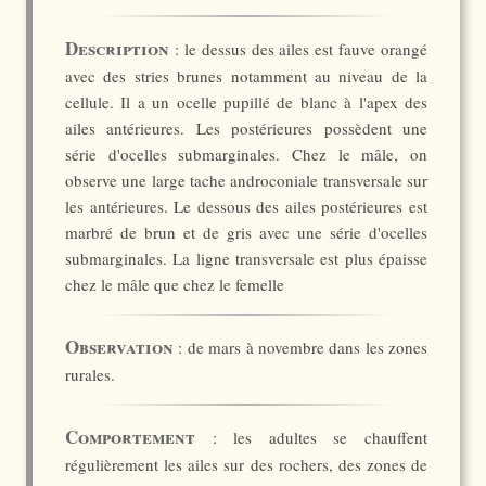
Description
: le dessus des ailes est fauve orangé
avec des stries brunes notamment au niveau de la
cellule. Il a un ocelle pupillé de blanc à l'apex des
ailes antérieures. Les postérieures possèdent une
série d'ocelles submarginales. Chez le mâle, on
observe une large tache androconiale transversale sur
les antérieures. Le dessous des ailes postérieures est
marbré de brun et de gris avec une série d'ocelles
submarginales. La ligne transversale est plus épaisse
chez le mâle que chez le femelle
Observation
: de mars à novembre dans les zones
rurales.
Comportement
: les adultes se chauffent
régulièrement les ailes sur des rochers, des zones de