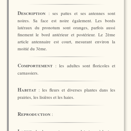
Description
: ses pattes et ses antennes sont
noires. Sa face est noire également. Les bords
latéraux du pronotum sont oranges, parfois aussi
finement le bord antérieur et postérieur. Le 2ème
article antennaire est court, mesurant environ la
moitié du 3ème.
Comportement
: les adultes sont floricoles et
carnassiers.
Habitat
: les fleurs et diverses plantes dans les
prairies, les lisières et les haies.
Reproduction
: