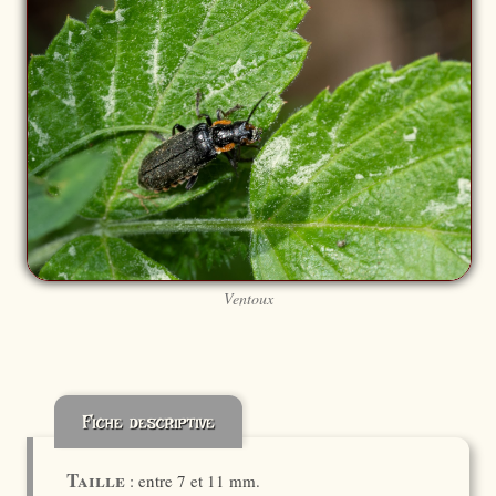
Ventoux
Fiche descriptive
Taille
: entre 7 et 11 mm.