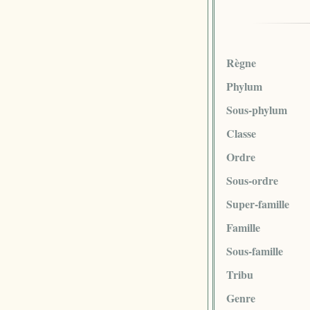
Règne
Phylum
Sous-phylum
Classe
Ordre
Sous-ordre
Super-famille
Famille
Sous-famille
Tribu
Genre