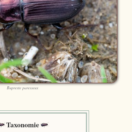
Bupreste paresseux
Taxonomie