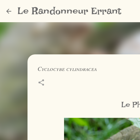
Le Randonneur Errant
Cyclocybe cylindracea
Le Ph