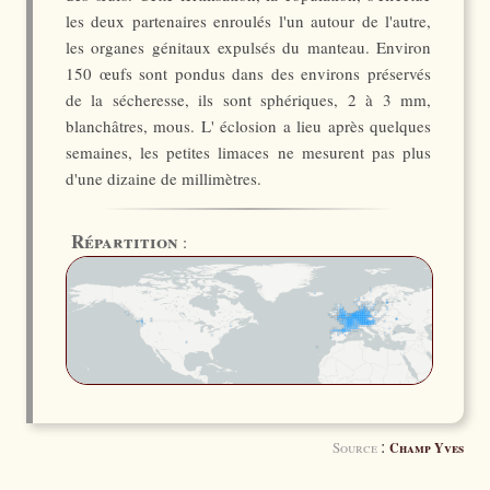
les deux partenaires enroulés l'un autour de l'autre,
les organes génitaux expulsés du manteau. Environ
150 œufs sont pondus dans des environs préservés
de la sécheresse, ils sont sphériques, 2 à 3 mm,
blanchâtres, mous. L' éclosion a lieu après quelques
semaines, les petites limaces ne mesurent pas plus
d'une dizaine de millimètres.
Répartition
:
:
Source
Champ Yves