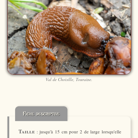
Val de Choisille, Touraine.
Fiche descriptive
Taille
: jusqu'à 15 cm pour 2 de large lorsqu'elle