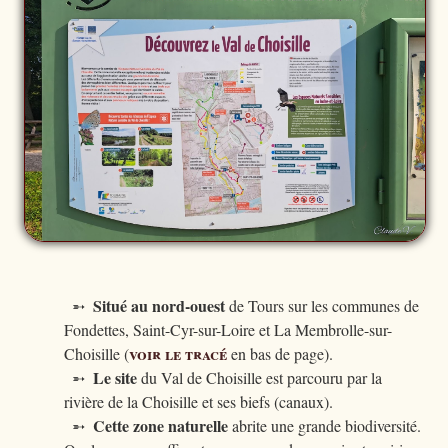
Situé au nord-ouest
➵
de Tours sur les communes de
Fondettes, Saint-Cyr-sur-Loire et La Membrolle-sur-
voir le tracé
Choisille (
en bas de page).
Le site
➵
du Val de Choisille est parcouru par la
rivière de la Choisille et ses biefs (canaux).
Cette zone naturelle
➵
abrite une grande biodiversité.