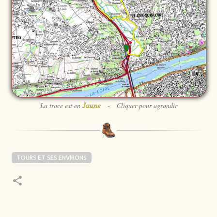
Jaune
La trace est en
- Cliquer pour agrandir
TOURS ET SES ENVIRONS