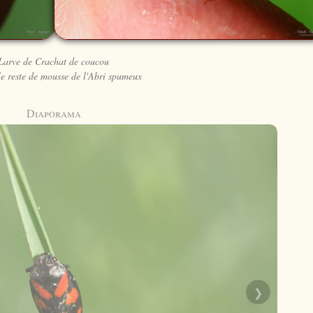
Larve de Crachat de coucou
le reste de mousse de l'Abri spumeux
Diaporama
❯