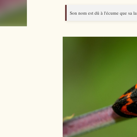
Son nom est dû à l'écume que sa la