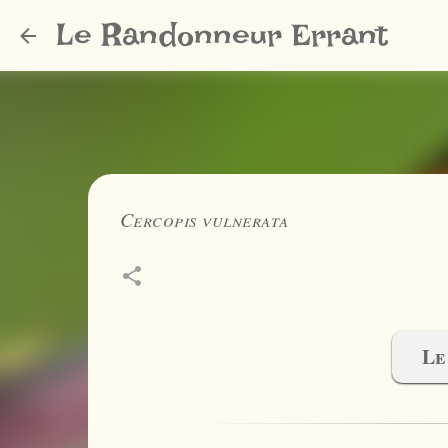
Le Randonneur Errant
Cercopis vulnerata
Le