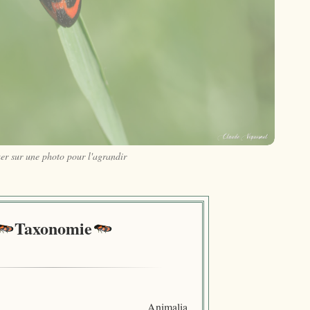
er sur une photo pour l'agrandir
Taxonomie
Animalia