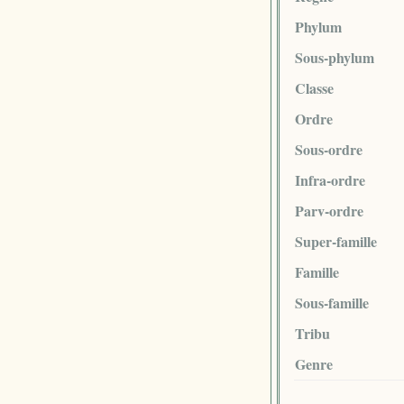
Phylum
Sous-phylum
Classe
Ordre
Sous-ordre
Infra-ordre
Parv-ordre
Super-famille
Famille
Sous-famille
Tribu
Genre