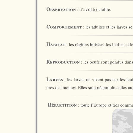
Observation
: d’avril à octobre.
Comportement
: les adultes et les larves s
Habitat
: les régions boisées, les herbes et 
Reproduction
: les oeufs sont pondus dans
Larves
: les larves ne vivent pas sur les fe
près des racines. Elles sont néanmoins elles au
Répartition
: toute l’Europe et très comm