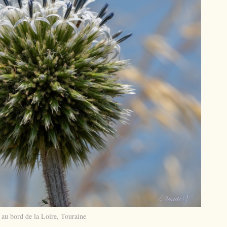
 au bord de la Loire, Touraine