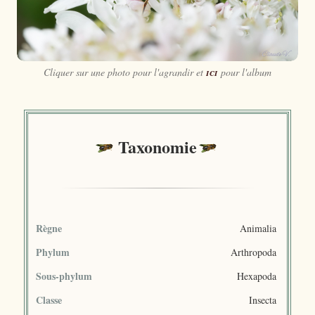
Cliquer sur une photo pour l'agrandir et
ici
pour l'album
Taxonomie
Règne
Animalia
Phylum
Arthropoda
Sous-phylum
Hexapoda
Classe
Insecta