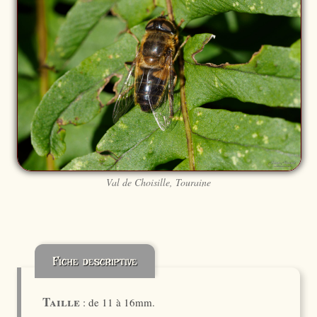
Val de Choisille, Touraine
Fiche descriptive
Taille
: de 11 à 16mm.