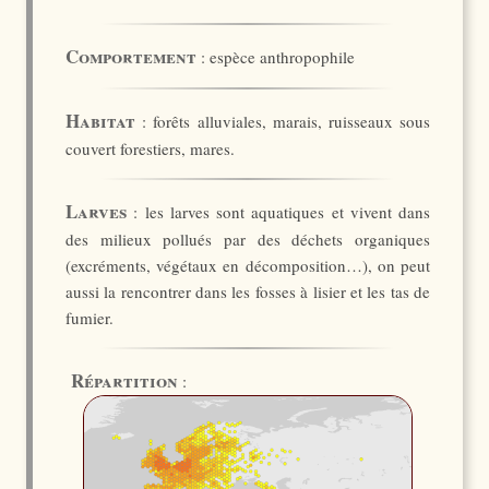
Comportement
: espèce anthropophile
Habitat
: forêts alluviales, marais, ruisseaux sous
couvert forestiers, mares.
Larves
: les larves sont aquatiques et vivent dans
des milieux pollués par des déchets organiques
(excréments, végétaux en décomposition…), on peut
aussi la rencontrer dans les fosses à lisier et les tas de
fumier.
Répartition
: