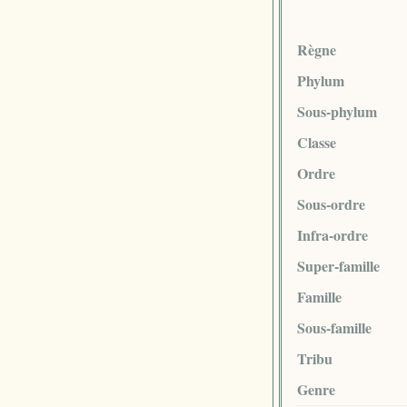
Règne
Phylum
Sous-phylum
Classe
Ordre
Sous-ordre
Infra-ordre
Super-famille
Famille
Sous-famille
Tribu
Genre