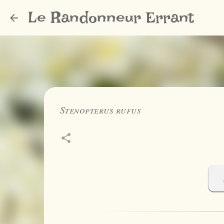
Le Randonneur Errant
Stenopterus rufus