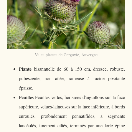
Vu au plateau de Gergovie, Auvergne
Plante
bisannuelle de 60 à 150 cm, dressée, robuste,
pubescente, non ailée, rameuse à racine pivotante
épaisse.
Feuilles
Feuilles vertes, hérissées d'aiguillons sur la face
supérieure, velues-laineuses sur la face inférieure, à bords
enroulés, profondément pennatifides, à segments
lancéolés, finement ciliés, terminés par une forte épine