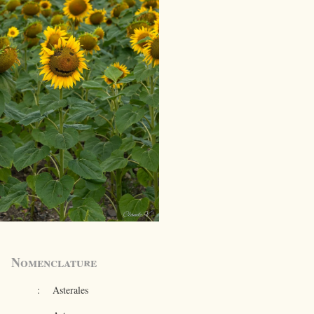
Nomenclature
:
Asterales