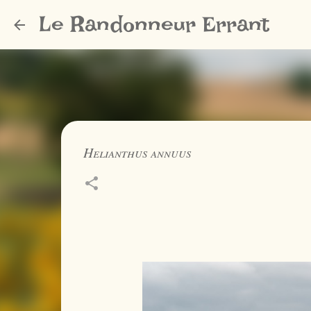
Le Randonneur Errant
Helianthus annuus