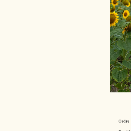
Ordre