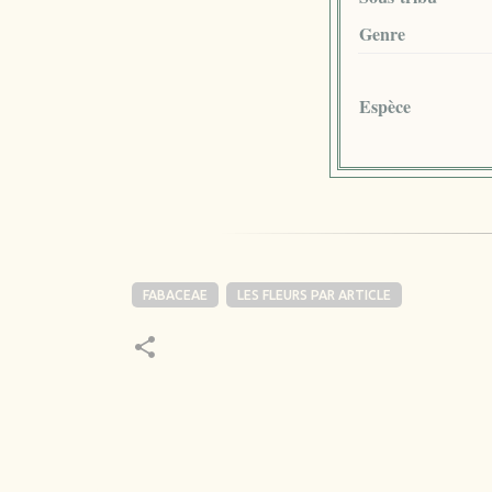
Genre
Espèce
FABACEAE
LES FLEURS PAR ARTICLE