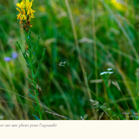
er sur une photo pour l'agrandir