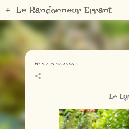
Le Randonneur Errant
Hosta plantaginea
Le Ly