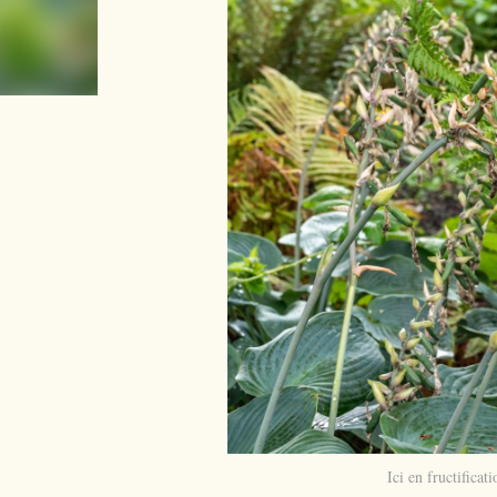
Ici en fructifica