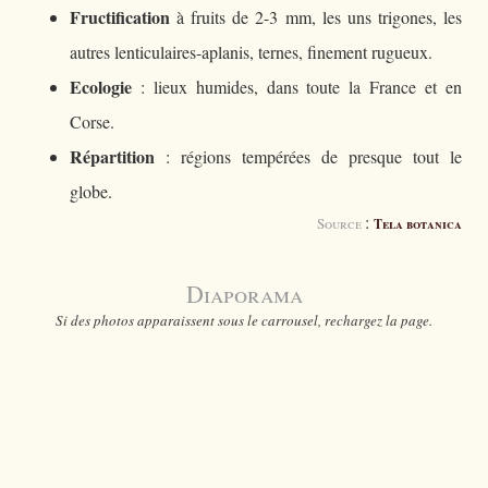
Fructification
à fruits de 2-3 mm, les uns trigones, les
autres lenticulaires-aplanis, ternes, finement rugueux.
Ecologie
: lieux humides, dans toute la France et en
Corse.
Répartition
: régions tempérées de presque tout le
globe.
:
Source
Tela botanica
Diaporama
Si des photos apparaissent sous le carrousel, rechargez la page.