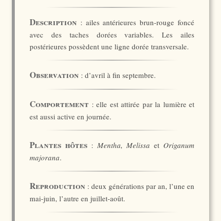
Description
: ailes antérieures brun-rouge foncé
avec des taches dorées variables. Les ailes
postérieures possèdent une ligne dorée transversale.
Observation
: d’avril à fin septembre.
Comportement
: elle est attirée par la lumière et
est aussi active en journée.
Plantes hôtes
:
Mentha, Melissa
et
Origanum
majorana
.
Reproduction
: deux générations par an, l’une en
mai-juin, l’autre en juillet-août.