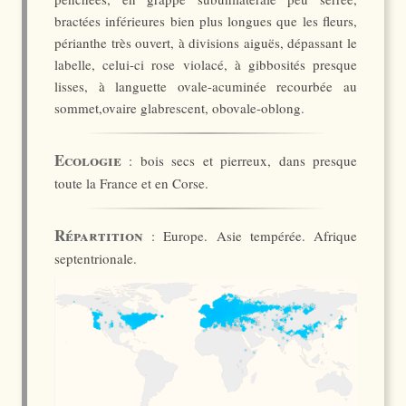
bractées inférieures bien plus longues que les fleurs,
périanthe très ouvert, à divisions aiguës, dépassant le
labelle, celui-ci rose violacé, à gibbosités presque
lisses, à languette ovale-acuminée recourbée au
sommet,ovaire glabrescent, obovale-oblong.
Ecologie
: bois secs et pierreux, dans presque
toute la France et en Corse.
Répartition
: Europe. Asie tempérée. Afrique
septentrionale.