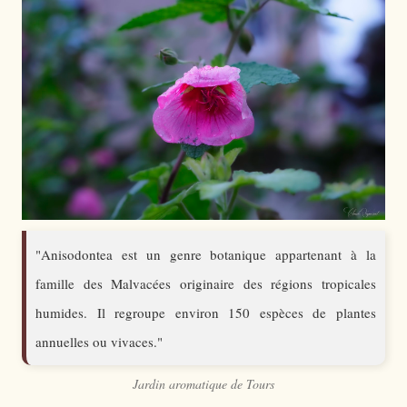
"Anisodontea est un genre botanique appartenant à la
famille des Malvacées originaire des régions tropicales
humides. Il regroupe environ 150 espèces de plantes
annuelles ou vivaces."
Jardin aromatique de Tours