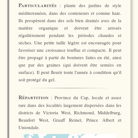
Particularités
: plante des jardins de style
méditerranéen, dans des conteneurs et comme haie.
Ils prospèrent dans des sols bien drainés avec de la
matière organique et doivent être arrosés
régulièrement pendant les périodes chaudes et
sèches. Une petite taille légère est encouragée pour
favoriser une croissance touffue et compacte. Il peut
être propagé à partir de boutures faites en été, ainsi
que par des graines (qui doivent être semées en
surface). Il peut fleurir toute l'année à condition qu'il
soit protégé du gel.
Répartition
: Province du Cap, locale et assez
rare dans des localités largement dispersées dans les
districts de Victoria West, Richmond, Middelburg,
Beaufort West, Graaff Reinet, Prince Albert et
Uniondale.