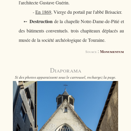
l'architecte Gustave Guérin.
-
En 1869
, Vierge du portail par l'abbé Brisacier.
Destruction
➵
de la chapelle Notre-Dame-de-Pitié et
des bâtiments conventuels. trois chapiteaux déplacés au
musée de la société archéologique de Touraine.
:
Monumentum
Source
Diaporama
Si des photos apparaissent sous le carrousel, rechargez la page.