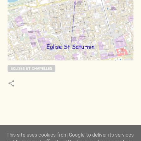
EGLISES ET CHAPELLES
 de la Nature m’a toujours émerveillé mais ce qui
This site uses cookies from Google to deliver its services
ncore plus, c’est d’observer l’invisible qui l’a rendue