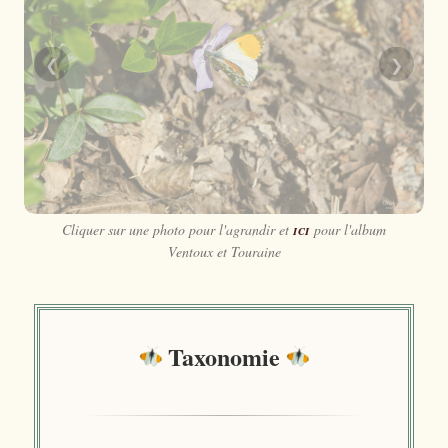
❮
❯
Cliquer sur une photo pour l'agrandir et
ici
pour l'album
Ventoux et Touraine
Taxonomie