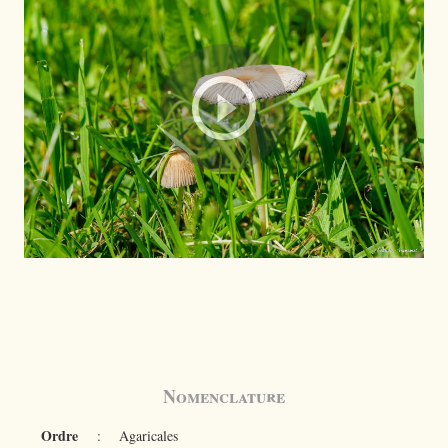
Nomenclature
Ordre
:
Agaricales